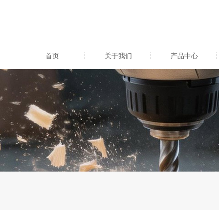
首页
关于我们
产品中心