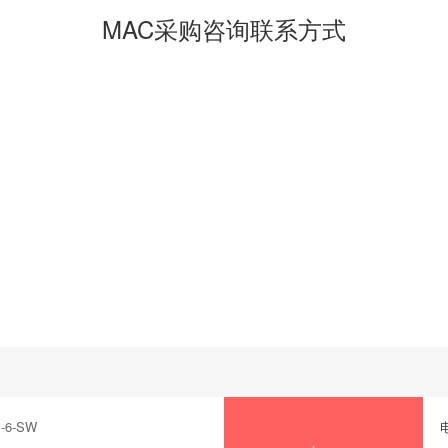
MAC采购咨询联系方式
6-SW