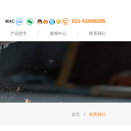
MAC
021-51699285
产品型号
新闻中心
联系我们
首页
/
联系我们