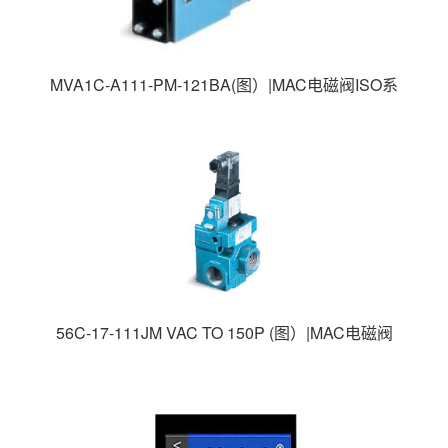
MVA1C-A111-PM-121BA(图）|MAC电磁阀ISO系
列|MAC高速电磁阀|美国MAC电磁阀|
56C-17-111JM VAC TO 150P (图）|MAC电磁阀
56系列|MAC高速电磁阀|美国MAC电磁阀|