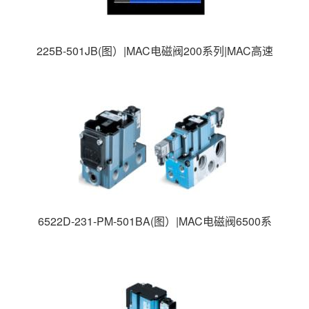
225B-501JB(图）|MAC电磁阀200系列|MAC高速
电磁阀|美国MAC电磁阀|
6522D-231-PM-501BA(图）|MAC电磁阀6500系
列|MAC高速电磁阀|美国MAC电磁阀|