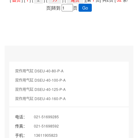
页]转到
页
双作用气缸 DSEU-40-80-P-A
双作用气缸 DSEU-40-100-P-A
双作用气缸 DSEU-40-125-P-A
双作用气缸 DSEU-40-160-P-A
电话：
021-51699285
传真：
021-51698592
手机：
13611905823