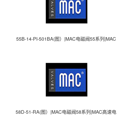
55B-14-PI-501BA(图）|MAC电磁阀55系列|MAC
高速电磁阀|美国MAC电磁阀|
58D-51-RA(图）|MAC电磁阀58系列|MAC高速电
磁阀|美国MAC电磁阀|