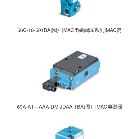
56C-18-501BA(图）|MAC电磁阀56系列|MAC高
速电磁阀|美国MAC电磁阀|
69A-A1—AAA-DM-JDAA-1BA(图）|MAC电磁阀
69系列|MAC高速电磁阀|美国MAC电磁阀|