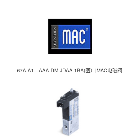
列|MAC高速电磁阀|美国MAC电磁阀|
67A-A1—AAA-DM-JDAA-1BA(图）|MAC电磁阀
67系列|MAC高速电磁阀|美国MAC电磁阀|