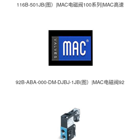
116B-501JB(图）|MAC电磁阀100系列|MAC高速
电磁阀|美国MAC电磁阀|
92B-ABA-000-DM-DJBJ-1JB(图）|MAC电磁阀92
系列|MAC高速电磁阀|美国MAC电磁阀|