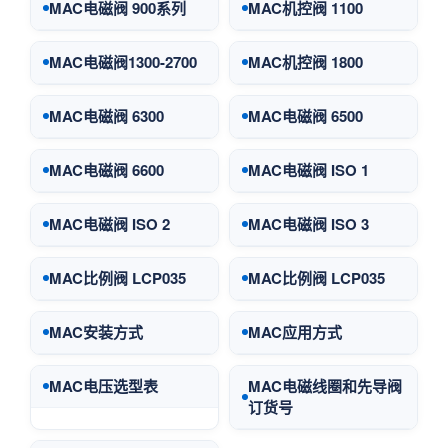
MAC电磁阀 900系列
MAC机控阀 1100
MAC电磁阀1300-2700
MAC机控阀 1800
MAC电磁阀 6300
MAC电磁阀 6500
MAC电磁阀 6600
MAC电磁阀 ISO 1
MAC电磁阀 ISO 2
MAC电磁阀 ISO 3
MAC比例阀 LCP035
MAC比例阀 LCP035
MAC安装方式
MAC应用方式
MAC电压选型表
MAC电磁线圈和先导阀
订货号