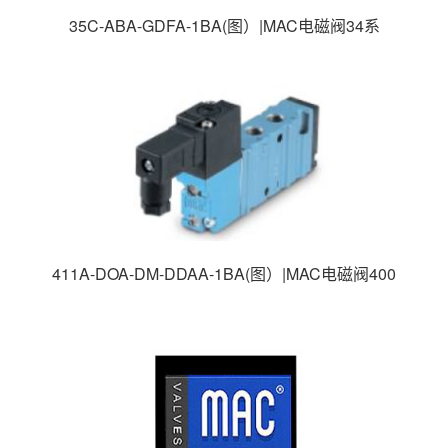
35C-ABA-GDFA-1BA(图）|MAC电磁阀34系
列|MAC高速电磁阀|美国MAC电磁阀|
411A-DOA-DM-DDAA-1BA(图）|MAC电磁阀400
系列|MAC高速电磁阀|美国MAC电磁阀|