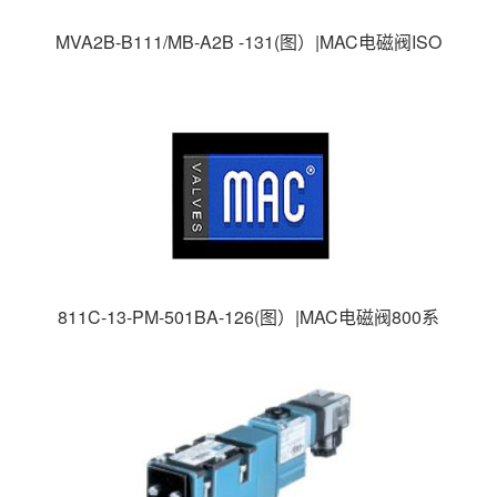
MVA2B-B111/MB-A2B -131(图）|MAC电磁阀ISO
系列|MAC高速电磁阀|美国MAC电磁阀|
811C-13-PM-501BA-126(图）|MAC电磁阀800系
列|MAC高速电磁阀|美国MAC电磁阀|