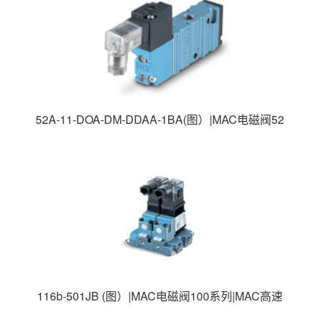
52A-11-DOA-DM-DDAA-1BA(图）|MAC电磁阀52
系列|MAC高速电磁阀|美国MAC电磁阀|
116b-501JB (图）|MAC电磁阀100系列|MAC高速
电磁阀|美国MAC电磁阀|