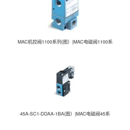
MAC机控阀1100系列(图）|MAC电磁阀1100系
列|MAC高速电磁阀|美国MAC电磁阀|
45A-SC1-DDAA-1BA(图）|MAC电磁阀45系
列|MAC高速电磁阀|美国MAC电磁阀|