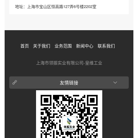
地址：上海市宝山区恒高路127弄6号楼2202室
首页
关于我们
业务范围
新闻中心
联系我们
上海市领振实业有限公司-皇维工业
友情链接