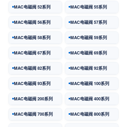
MAC电磁阀 52系列
MAC电磁阀 55系列
MAC电磁阀 56系列
MAC电磁阀 57系列
MAC电磁阀 58系列
MAC电磁阀 59系列
MAC电磁阀 67系列
MAC电磁阀 69系列
MAC电磁阀 82系列
MAC电磁阀 92系列
MAC电磁阀 93系列
MAC电磁阀 100系列
MAC电磁阀 200系列
MAC电磁阀 400系列
MAC电磁阀 700系列
MAC电磁阀 800系列