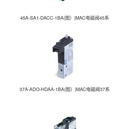
45A-SA1-DACC-1BA(图）|MAC电磁阀45系
列|MAC高速电磁阀|美国MAC电磁阀|
37A-ADO-HDAA-1BA(图）|MAC电磁阀37系
列|MAC高速电磁阀|美国MAC电磁阀|