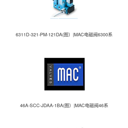
6311D-321-PM-121DA(图）|MAC电磁阀6300系
列|MAC高速电磁阀|美国MAC电磁阀|
46A-SCC-JDAA-1BA(图）|MAC电磁阀46系
列|MAC高速电磁阀|美国MAC电磁阀|