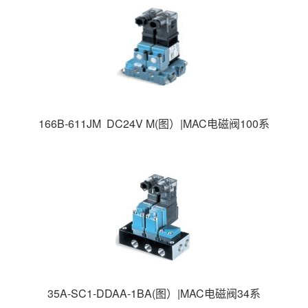
166B-611JM DC24V M(图）|MAC电磁阀100系
列|MAC高速电磁阀|美国MAC电磁阀|
35A-SC1-DDAA-1BA(图）|MAC电磁阀34系