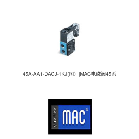
93系列|MAC高速电磁阀|美国MAC电磁阀|
45A-AA1-DACJ-1KJ(图）|MAC电磁阀45系
列|MAC高速电磁阀|美国MAC电磁阀|