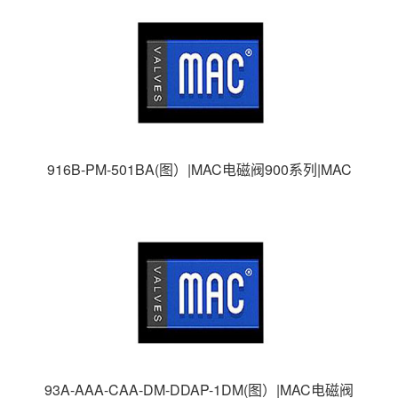
916B-PM-501BA(图）|MAC电磁阀900系列|MAC
高速电磁阀|美国MAC电磁阀|
93A-AAA-CAA-DM-DDAP-1DM(图）|MAC电磁阀