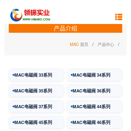
产品介绍
MAC
首页
/
产品中心
/
MAC电磁阀 33系列
MAC电磁阀 34系列
MAC电磁阀 35系列
MAC电磁阀 36系列
MAC电磁阀 37系列
MAC电磁阀 44系列
MAC电磁阀 45系列
MAC电磁阀 46系列