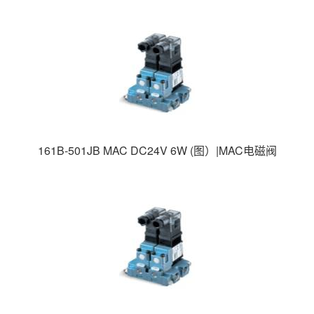
161B-501JB MAC DC24V 6W (图）|MAC电磁阀
100系列|MAC高速电磁阀|美国MAC电磁阀|