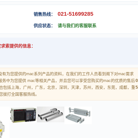
021-51699285
销售热线：
供应状态：
请与我们的客服联系
深度求索提供的信息：
有为您提供的mac系列产品的资料，在我们的工作人员看到阁下对mac需求
务中为您提供 mac等相关产品，并且您可以享受您购买的mac的优质的售后
0
中也包括上海，广州，广东，北京，深圳，天津，苏州，西安，东莞，成都，重
5
请您拔打全国客服热线。