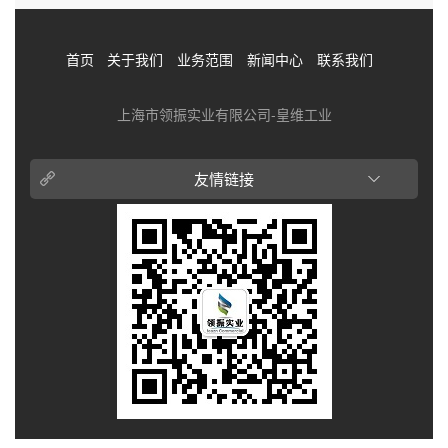
首页
关于我们
业务范围
新闻中心
联系我们
上海市领振实业有限公司-皇维工业
友情链接