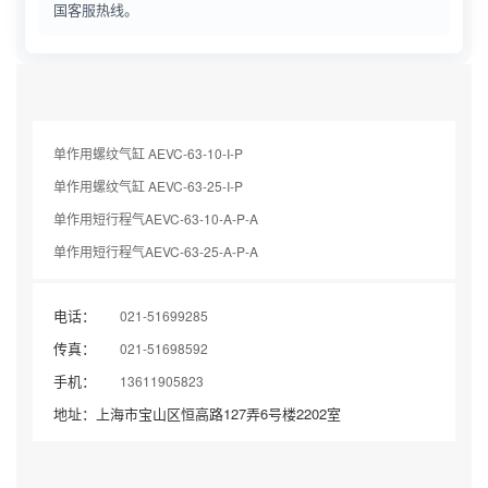
国客服热线。
单作用螺纹气缸 AEVC-63-10-I-P
单作用螺纹气缸 AEVC-63-25-I-P
单作用短行程气AEVC-63-10-A-P-A
单作用短行程气AEVC-63-25-A-P-A
电话：
021-51699285
传真：
021-51698592
手机：
13611905823
地址：上海市宝山区恒高路127弄6号楼2202室