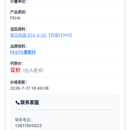
计量单位：
产品类别：
FEHA
选型资料：
真空吸盘 ESS-4-SS
[
百度
] [
360
]
品牌资料：
FESTO费斯托
列表价：
议价
(元人民币)
价格更新：
2026-7-21 18:49:08
联系客服
联系电话：
13611905823